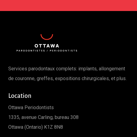
Services parodontaux complets: implants, allongement
de couronne, greffes, expositions chirurgicales, et plus.
Location
Ottawa Periodontists
1335, avenue Carling, bureau 308
Ottawa (Ontario) K1Z 8N8