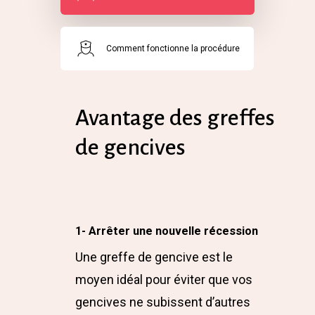
Comment fonctionne la procédure
Avantage des greffes
de gencives
1- Arrêter une nouvelle récession
Une greffe de gencive est le
moyen idéal pour éviter que vos
gencives ne subissent d’autres