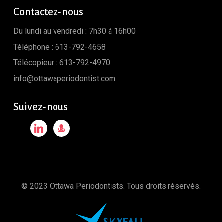
Contactez-nous
Du lundi au vendredi : 7h30 à 16h00
Téléphone :
613-792-4658
Télécopieur : 613-792-4970
info@ottawaperiodontist.com
Suivez-nous
linkedin
user-
md
© 2023 Ottawa Periodontists. Tous droits réservés.