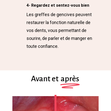
4- Regardez et sentez-vous bien
Les greffes de gencives peuvent
restaurer la fonction naturelle de
vos dents, vous permettant de
sourire, de parler et de manger en
toute confiance.
Avant et
après