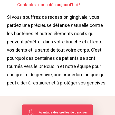
Contactez-nous dès aujourd'hui !
Si vous souffrez de récession gingivale, vous
perdez une précieuse défense naturelle contre
les bactéries et autres éléments nocifs qui
peuvent pénétrer dans votre bouche et affecter
vos dents et la santé de tout votre corps. C’est
pourquoi des centaines de patients se sont
tournés vers le Dr Bouclin et notre équipe pour
une greffe de gencive, une procédure unique qui
peut aider à restaurer et à protéger vos gencives.
Avantage des greffes de gencives