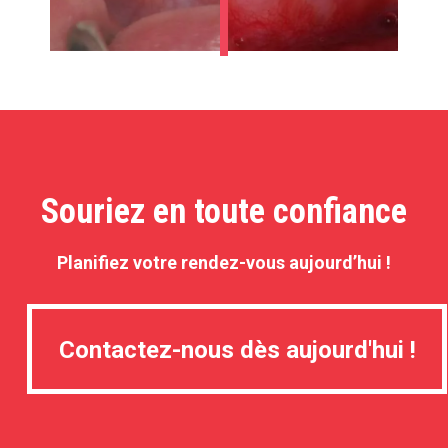
Souriez en toute confiance
Planifiez votre rendez-vous aujourd’hui !
Contactez-nous dès aujourd'hui !
Contactez-nous dès aujourd'hui !