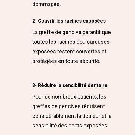
dommages.
2- Couvrir les racines exposées
La greffe de gencive garantit que
toutes les racines douloureuses
exposées restent couvertes et
protégées en toute sécurité.
3- Réduire la sensibilité dentaire
Pour de nombreux patients, les
greffes de gencives réduisent
considérablement la douleur et la
sensibilité des dents exposées.